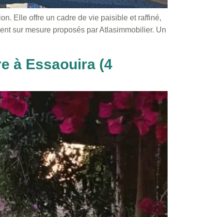
. Elle offre un cadre de vie paisible et raffiné,
ment sur mesure proposés par Atlasimmobilier. Un
re à Essaouira (4