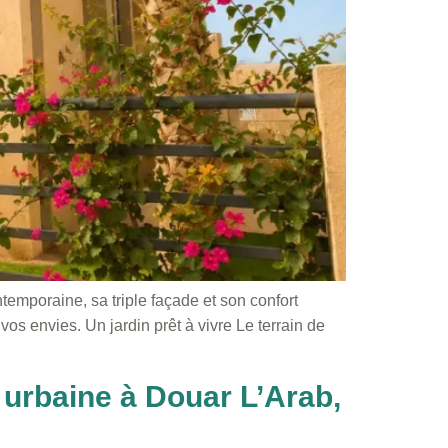
temporaine, sa triple façade et son confort
vos envies. Un jardin prêt à vivre Le terrain de
e urbaine à Douar L’Arab,