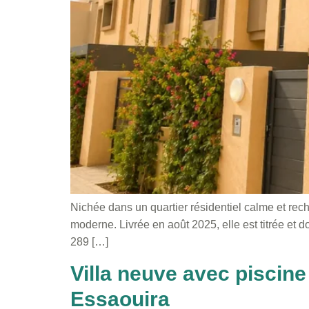
Nichée dans un quartier résidentiel calme et rech
moderne. Livrée en août 2025, elle est titrée et do
289 […]
Villa neuve avec piscine
Essaouira