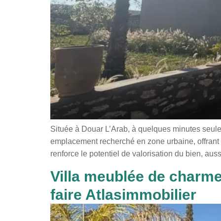
Située à Douar L’Arab, à quelques minutes seulem
emplacement recherché en zone urbaine, offrant u
renforce le potentiel de valorisation du bien, au
Villa meublée de charme 
faire Atlasimmobilier