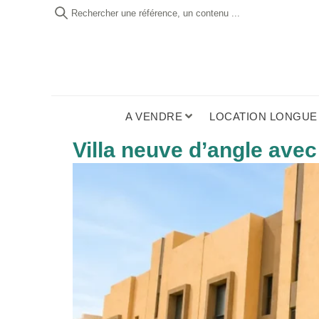
Rechercher une référence, un contenu ...
A VENDRE
LOCATION LONGUE
Villa neuve d’angle avec 