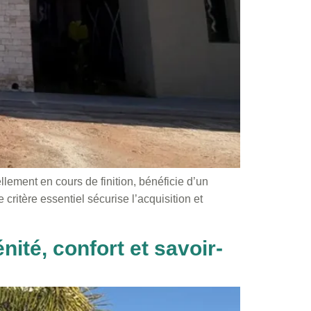
lement en cours de finition, bénéficie d’un
ritère essentiel sécurise l’acquisition et
ité, confort et savoir-