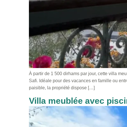
À partir de 1 500 dirhams par jour, cette villa m
Safi. Idéale pour des vacances en famille ou ent
paisible, la propriété dispose […]
Villa meublée avec pisci