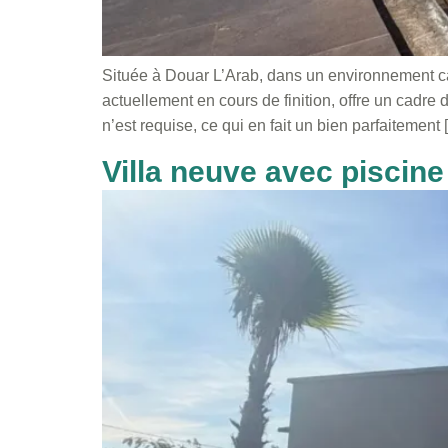
Située à Douar L’Arab, dans un environnement ca
actuellement en cours de finition, offre un cadr
n’est requise, ce qui en fait un bien parfaitement 
Villa neuve avec piscin