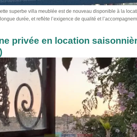
te superbe villa meublée est de nouveau disponible à la location
 longue durée, et reflète l’exigence de qualité et l’accompagne
ne privée en location saisonniè
)